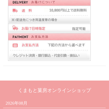
くまもと菓房オンラインショップ
2026年08月