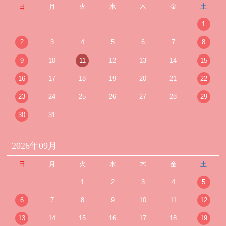
日
月
火
水
木
金
土
1
2
3
4
5
6
7
8
9
10
11
12
13
14
15
16
17
18
19
20
21
22
23
24
25
26
27
28
29
30
31
2026年09月
日
月
火
水
木
金
土
1
2
3
4
5
6
7
8
9
10
11
12
13
14
15
16
17
18
19