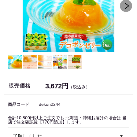
3,672円
販売価格
（税込み）
商品コード
dekon2244
合計10,800円以上ご注文でも 北海道・沖縄お届けの場合は 当
店で注文確認後【770円追加】します。