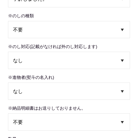
※のしの種類
※のし対応(記載がなければ外のし対応します)
※進物者(熨斗の名入れ)
※納品明細書はお送りしておりません。