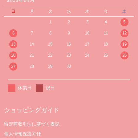
日
月
火
水
木
金
土
1
2
3
4
5
6
7
8
9
10
11
12
13
14
15
16
17
18
19
20
21
22
23
24
25
26
27
28
29
30
休業日
祝日
ショッピングガイド
特定商取引法に基づく表記
個人情報保護方針