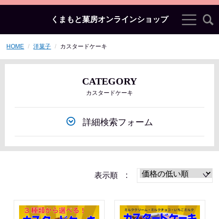
くまもと菓房オンラインショップ
HOME
洋菓子
カスタードケーキ
CATEGORY
カスタードケーキ
詳細検索フォーム
表示順 :