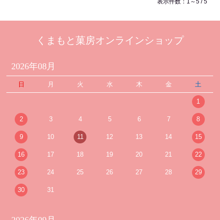
表示件数：1～5 / 5
くまもと菓房オンラインショップ
2026年08月
日
月
火
水
木
金
土
1
2
3
4
5
6
7
8
9
10
11
12
13
14
15
16
17
18
19
20
21
22
23
24
25
26
27
28
29
30
31
2026年09月