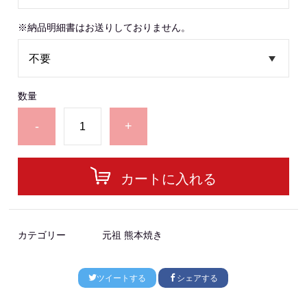
※納品明細書はお送りしておりません。
数量
-
+
カートに入れる
カテゴリー
元祖 熊本焼き
ツイートする
シェアする