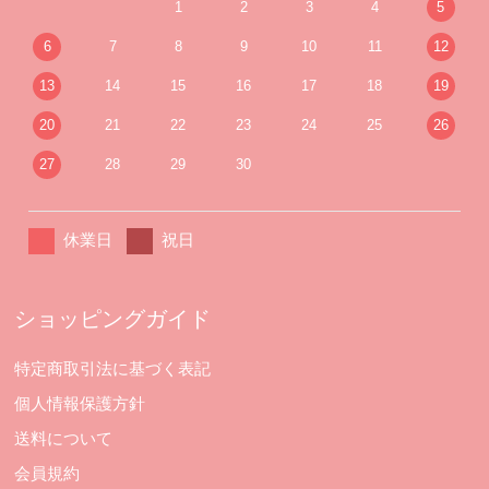
1
2
3
4
5
6
7
8
9
10
11
12
13
14
15
16
17
18
19
20
21
22
23
24
25
26
27
28
29
30
休業日
祝日
ショッピングガイド
特定商取引法に基づく表記
個人情報保護方針
送料について
会員規約