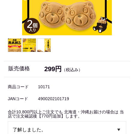
299円
販売価格
（税込み）
商品コード
10171
JANコード
4900202101719
合計10,800円以上ご注文でも 北海道・沖縄お届けの場合は 当
店で注文確認後【770円追加】します。