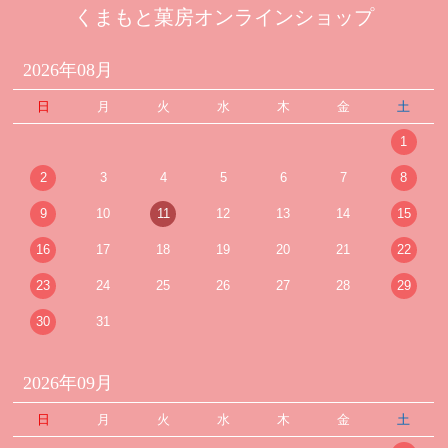
くまもと菓房オンラインショップ
2026年08月
日
月
火
水
木
金
土
1
2
3
4
5
6
7
8
9
10
11
12
13
14
15
16
17
18
19
20
21
22
23
24
25
26
27
28
29
30
31
2026年09月
日
月
火
水
木
金
土